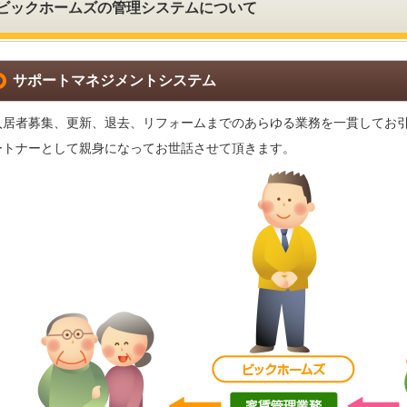
ビックホームズの管理システムについて
サポートマネジメントシステム
入居者募集、更新、退去、リフォームまでのあらゆる業務を一貫してお
ートナーとして親身になってお世話させて頂きます。