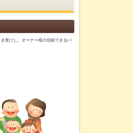
引き受けし、オーナー様の信頼できるパ