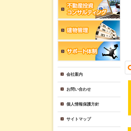
会社案内
お問い合わせ
個人情報保護方針
サイトマップ