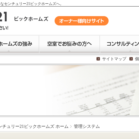
なセンチュリー21ビックホームズへ。
サイトマップ
個
ンチュリー21ビックホームズ ホーム
管理システム