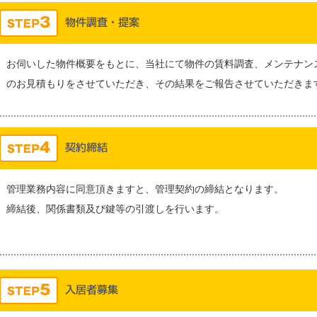
お伺いした物件概要をもとに、当社にて物件の賃料調査、メンテナン
のお見積もりをさせていただき、その結果をご報告させていただきま
管理業務内容に同意頂きますと、管理契約の締結となります。
締結後、関係書類及び鍵等の引渡しを行います。