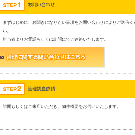
まずはじめに、お聞きになりたい事項をお問い合わせによりご送信く
い。
担当者よりお電話もしくは訪問にてご連絡いたします。
訪問もしくはご来店いただき、物件概要をお伺いいたします。