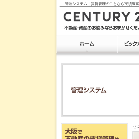
｜管理システム｜賃貸管理のことなら実績豊富
セ