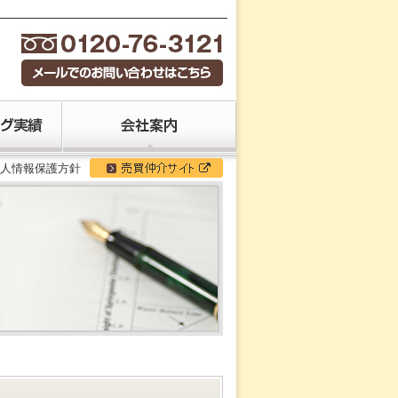
人情報保護方針