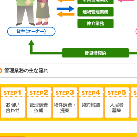
管理業務の主な流れ