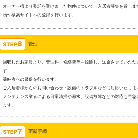
オーナー様より委託を受けました物件について、入居者募集を致しま
物件検索サイトへの登録を行います。
回収したお家賃より、管理料・修繕費等を控除し、送金させていただ
す。
滞納者への督促を行います。
ご入居者様からのお問い合わせ・設備のトラブルなどに対応いたしま
メンテナンス業者による日常清掃や漏水、設備故障などの対応も早急
ます。