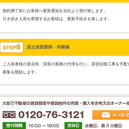
契約満了前にお客様へ更新通知を当社より発行致します。
引き続き入居を希望するお客様は、更新手続きを致します。
ご入居者様の退去時、清算の業務の代理を行い、原状回復工事を手配
募集を開始します。